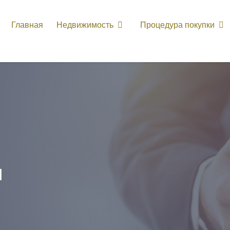
Главная
Недвижимость
Процедура покупки
и