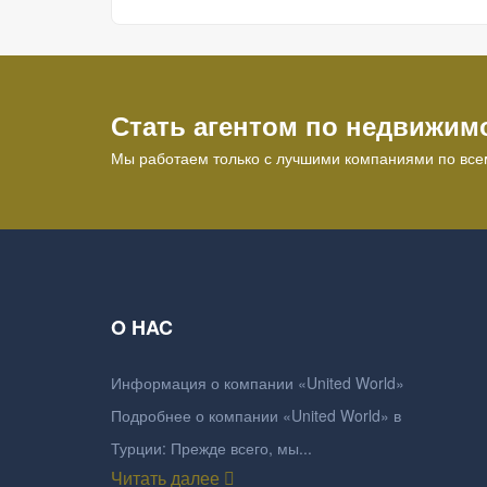
Стать агентом по недвижим
Мы работаем только с лучшими компаниями по все
O HAC
Информация о компании «United World»
Подробнее о компании «United World» в
Турции: Прежде всего, мы...
Читать далее