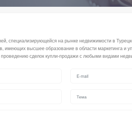
й, специализирующейся на рынке недвижимости в Турецко
в, имеющих высшее образование в области маркетинга и у
 проведению сделок купли-продажи с любыми видами недв